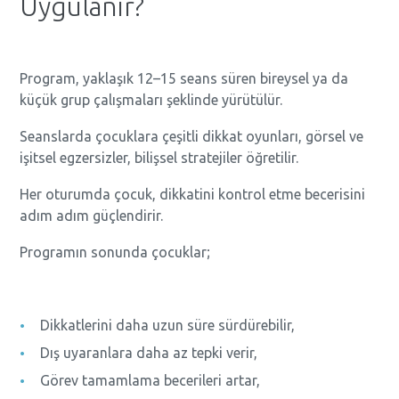
Uygulanır?
Program, yaklaşık 12–15 seans süren bireysel ya da
küçük grup çalışmaları şeklinde yürütülür.
Seanslarda çocuklara çeşitli dikkat oyunları, görsel ve
işitsel egzersizler, bilişsel stratejiler öğretilir.
Her oturumda çocuk, dikkatini kontrol etme becerisini
adım adım güçlendirir.
Programın sonunda çocuklar;
Dikkatlerini daha uzun süre sürdürebilir,
Dış uyaranlara daha az tepki verir,
Görev tamamlama becerileri artar,