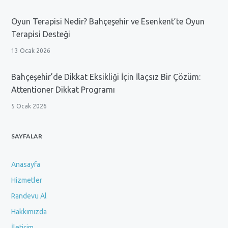
Oyun Terapisi Nedir? Bahçeşehir ve Esenkent’te Oyun
Terapisi Desteği
13 Ocak 2026
Bahçeşehir’de Dikkat Eksikliği İçin İlaçsız Bir Çözüm:
Attentioner Dikkat Programı
5 Ocak 2026
SAYFALAR
Anasayfa
Hizmetler
Randevu Al
Hakkımızda
İletişim