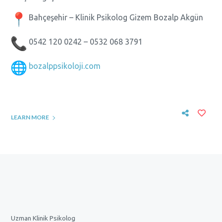
Bahçeşehir – Klinik Psikolog Gizem Bozalp Akgün
0542 120 0242 – 0532 068 3791
bozalppsikoloji.com
LEARN MORE
Uzman Klinik Psikolog