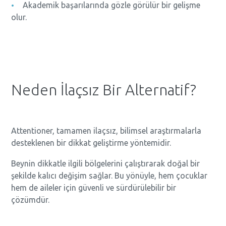
Akademik başarılarında gözle görülür bir gelişme
olur.
Neden İlaçsız Bir Alternatif?
Attentioner, tamamen ilaçsız, bilimsel araştırmalarla
desteklenen bir dikkat geliştirme yöntemidir.
Beynin dikkatle ilgili bölgelerini çalıştırarak doğal bir
şekilde kalıcı değişim sağlar. Bu yönüyle, hem çocuklar
hem de aileler için güvenli ve sürdürülebilir bir
çözümdür.