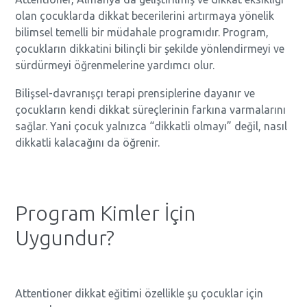
olan çocuklarda dikkat becerilerini artırmaya yönelik
bilimsel temelli bir müdahale programıdır. Program,
çocukların dikkatini bilinçli bir şekilde yönlendirmeyi ve
sürdürmeyi öğrenmelerine yardımcı olur.
Bilişsel-davranışçı terapi prensiplerine dayanır ve
çocukların kendi dikkat süreçlerinin farkına varmalarını
sağlar. Yani çocuk yalnızca “dikkatli olmayı” değil, nasıl
dikkatli kalacağını da öğrenir.
Program Kimler İçin
Uygundur?
Attentioner dikkat eğitimi özellikle şu çocuklar için