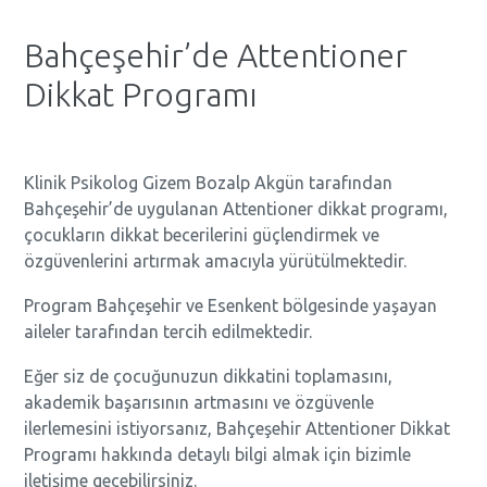
Bahçeşehir’de Attentioner
Dikkat Programı
Klinik Psikolog Gizem Bozalp Akgün tarafından
Bahçeşehir’de uygulanan Attentioner dikkat programı,
çocukların dikkat becerilerini güçlendirmek ve
özgüvenlerini artırmak amacıyla yürütülmektedir.
Program Bahçeşehir ve Esenkent bölgesinde yaşayan
aileler tarafından tercih edilmektedir.
Eğer siz de çocuğunuzun dikkatini toplamasını,
akademik başarısının artmasını ve özgüvenle
ilerlemesini istiyorsanız, Bahçeşehir Attentioner Dikkat
Programı hakkında detaylı bilgi almak için bizimle
iletişime geçebilirsiniz.