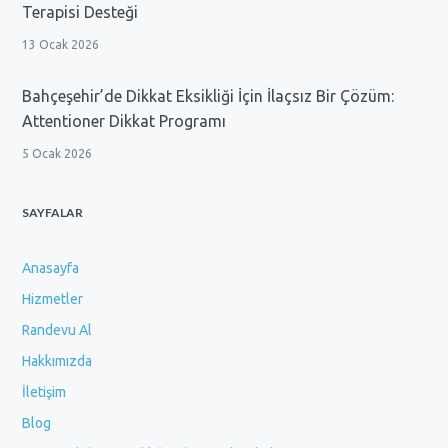
Terapisi Desteği
13 Ocak 2026
Bahçeşehir’de Dikkat Eksikliği İçin İlaçsız Bir Çözüm:
Attentioner Dikkat Programı
5 Ocak 2026
SAYFALAR
Anasayfa
Hizmetler
Randevu Al
Hakkımızda
İletişim
Blog