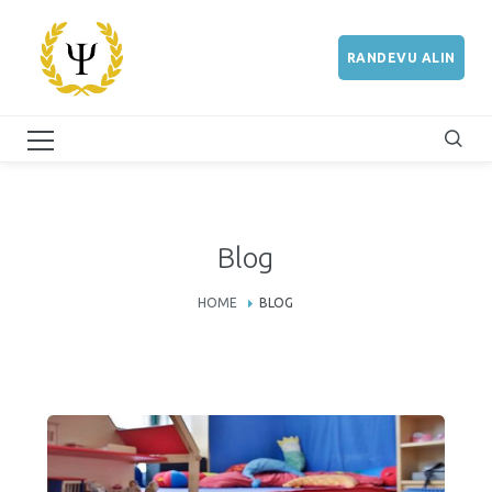
RANDEVU ALIN
Blog
HOME
BLOG