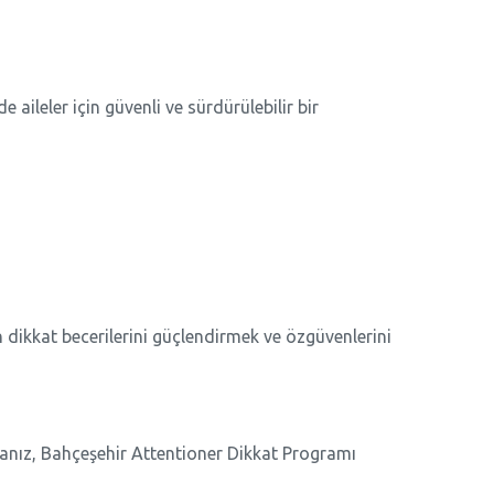
 aileler için güvenli ve sürdürülebilir bir
dikkat becerilerini güçlendirmek ve özgüvenlerini
sanız, Bahçeşehir Attentioner Dikkat Programı