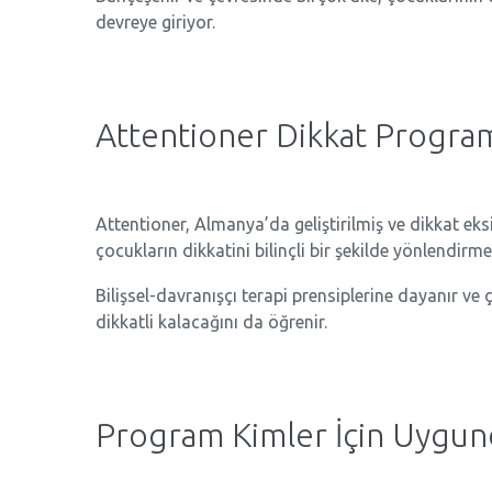
devreye giriyor.
Attentioner Dikkat Progra
Attentioner, Almanya’da geliştirilmiş ve dikkat eks
çocukların dikkatini bilinçli bir şekilde yönlendir
Bilişsel-davranışçı terapi prensiplerine dayanır ve 
dikkatli kalacağını da öğrenir.
Program Kimler İçin Uygun