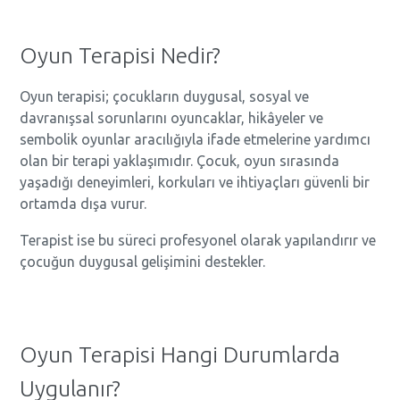
Oyun Terapisi Nedir?
Oyun terapisi; çocukların duygusal, sosyal ve
davranışsal sorunlarını oyuncaklar, hikâyeler ve
sembolik oyunlar aracılığıyla ifade etmelerine yardımcı
olan bir terapi yaklaşımıdır. Çocuk, oyun sırasında
yaşadığı deneyimleri, korkuları ve ihtiyaçları güvenli bir
ortamda dışa vurur.
Terapist ise bu süreci profesyonel olarak yapılandırır ve
çocuğun duygusal gelişimini destekler.
Oyun Terapisi Hangi Durumlarda
Uygulanır?