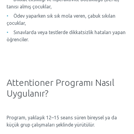
tanısı almış çocuklar,
Ödev yaparken sık sık mola veren, çabuk sıkılan
çocuklar,
Sınavlarda veya testlerde dikkatsizlik hataları yapan
öğrenciler.
Attentioner Programı Nasıl
Uygulanır?
Program, yaklaşık 12–15 seans süren bireysel ya da
küçük grup çalışmaları şeklinde yürütülür.