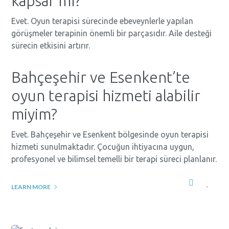
kapsar mı?
Evet. Oyun terapisi sürecinde ebeveynlerle yapılan
görüşmeler terapinin önemli bir parçasıdır. Aile desteği
sürecin etkisini artırır.
Bahçeşehir ve Esenkent’te
oyun terapisi hizmeti alabilir
miyim?
Evet. Bahçeşehir ve Esenkent bölgesinde oyun terapisi
hizmeti sunulmaktadır. Çocuğun ihtiyacına uygun,
profesyonel ve bilimsel temelli bir terapi süreci planlanır.
LEARN MORE