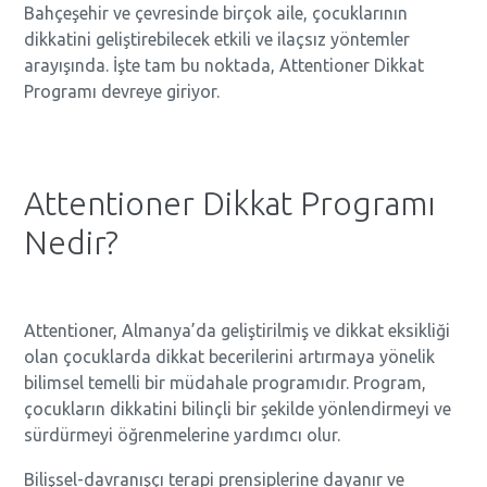
Bahçeşehir ve çevresinde birçok aile, çocuklarının
dikkatini geliştirebilecek etkili ve ilaçsız yöntemler
arayışında. İşte tam bu noktada, Attentioner Dikkat
Programı devreye giriyor.
Attentioner Dikkat Programı
Nedir?
Attentioner, Almanya’da geliştirilmiş ve dikkat eksikliği
olan çocuklarda dikkat becerilerini artırmaya yönelik
bilimsel temelli bir müdahale programıdır. Program,
çocukların dikkatini bilinçli bir şekilde yönlendirmeyi ve
sürdürmeyi öğrenmelerine yardımcı olur.
Bilişsel-davranışçı terapi prensiplerine dayanır ve