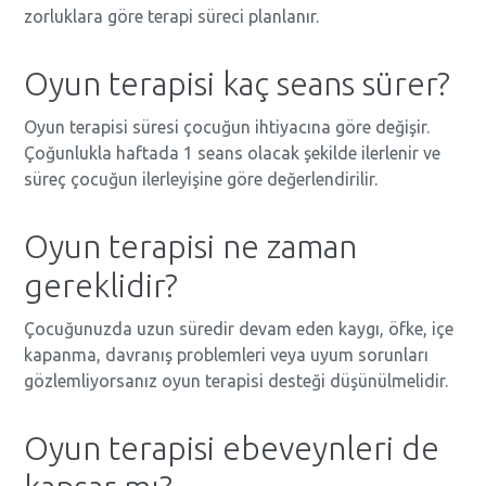
zorluklara göre terapi süreci planlanır.
Oyun terapisi kaç seans sürer?
Oyun terapisi süresi çocuğun ihtiyacına göre değişir.
Çoğunlukla haftada 1 seans olacak şekilde ilerlenir ve
süreç çocuğun ilerleyişine göre değerlendirilir.
Oyun terapisi ne zaman
gereklidir?
Çocuğunuzda uzun süredir devam eden kaygı, öfke, içe
kapanma, davranış problemleri veya uyum sorunları
gözlemliyorsanız oyun terapisi desteği düşünülmelidir.
Oyun terapisi ebeveynleri de