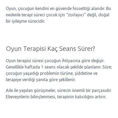
Oyun, çocuğun kendini en güvende hissettiği alandır. Bu
nedenle terapi süreci çocuk için “zorlayıcı” değil, doğal
bir iyileşme sürecidir.
Oyun Terapisi Kaç Seans Sürer?
Oyun terapisi süresi çocuğun ihtiyacına göre değişir.
Genellikle haftada 1 seans olacak şekilde planlanır. Süre;
çocuğun yaşadığı problemin türüne, şiddetine ve
terapiye verdiği yanıta göre şekillenir.
Aile ile yapılan görüşmeler, sürecin önemli bir parçasıdır.
Ebeveynlerin bilinçlenmesi, terapinin kalıcılığını artırır.