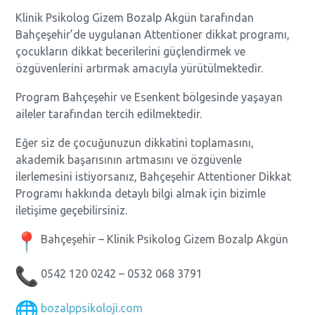
Klinik Psikolog Gizem Bozalp Akgün tarafından
Bahçeşehir’de uygulanan Attentioner dikkat programı,
çocukların dikkat becerilerini güçlendirmek ve
özgüvenlerini artırmak amacıyla yürütülmektedir.
Program Bahçeşehir ve Esenkent bölgesinde yaşayan
aileler tarafından tercih edilmektedir.
Eğer siz de çocuğunuzun dikkatini toplamasını,
akademik başarısının artmasını ve özgüvenle
ilerlemesini istiyorsanız, Bahçeşehir Attentioner Dikkat
Programı hakkında detaylı bilgi almak için bizimle
iletişime geçebilirsiniz.
Bahçeşehir – Klinik Psikolog Gizem Bozalp Akgün
0542 120 0242 – 0532 068 3791
bozalppsikoloji.com