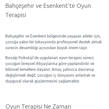
Bahçeşehir ve Esenkent’te Oyun
Terapisi
Bahçeşehir ve Esenkent bölgesinde yaşayan aileler için,
çocuğa yakın bir lokasyonda profesyonel destek almak
sürecin devamlılığı açısından büyük önem taşır.
Bozalp Psikoloji’de uygulanan oyun terapisi süreci;
çocuğun bireysel ihtiyaçlarına göre yapılandırılır ve
bilimsel temellere dayanır. Amaç yalnızca davranışı
değiştirmek değil, çocuğun iç dünyasını anlamak ve
duygusal olarak güçlenmesini sağlamaktır.
Oyun Terapisi Ne Zaman