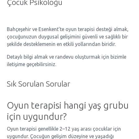
Çocuk Psikoloğu
Bahçeşehir ve Esenkent’te oyun terapisi desteği almak,
çocuğunuzun duygusal gelişimini güvenli ve sağlıklı bir
şekilde desteklemenin en etkili yollarından biridir.
Detaylı bilgi almak ve randevu oluşturmak için bizimle
iletişime geçebilirsiniz.
Sık Sorulan Sorular
Oyun terapisi hangi yaş grubu
için uygundur?
Oyun terapisi genellikle 2–12 yaş arası çocuklar için
uygundur. Çocuğun gelişim düzeyine ve yaşadığı