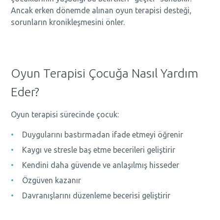
Ancak erken dönemde alınan oyun terapisi desteği,
sorunların kronikleşmesini önler.
Oyun Terapisi Çocuğa Nasıl Yardım
Eder?
Oyun terapisi sürecinde çocuk:
Duygularını bastırmadan ifade etmeyi öğrenir
Kaygı ve stresle baş etme becerileri geliştirir
Kendini daha güvende ve anlaşılmış hisseder
Özgüven kazanır
Davranışlarını düzenleme becerisi geliştirir