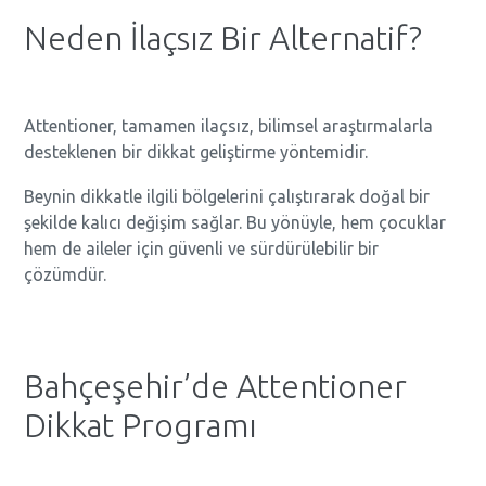
Neden İlaçsız Bir Alternatif?
Attentioner, tamamen ilaçsız, bilimsel araştırmalarla
desteklenen bir dikkat geliştirme yöntemidir.
Beynin dikkatle ilgili bölgelerini çalıştırarak doğal bir
şekilde kalıcı değişim sağlar. Bu yönüyle, hem çocuklar
hem de aileler için güvenli ve sürdürülebilir bir
çözümdür.
Bahçeşehir’de Attentioner
Dikkat Programı