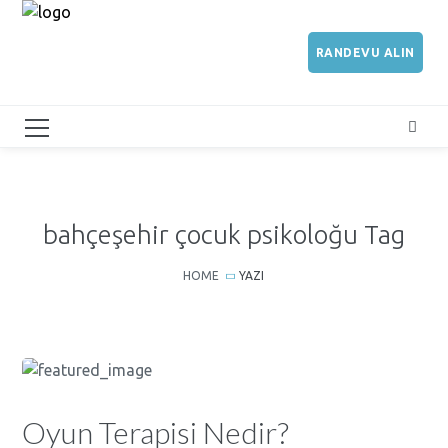
RANDEVU ALIN
bahçeşehir çocuk psikoloğu Tag
HOME
YAZI
Oyun Terapisi Nedir?