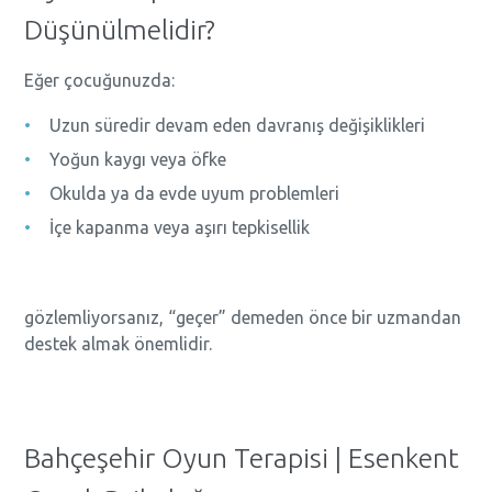
Düşünülmelidir?
Eğer çocuğunuzda:
Uzun süredir devam eden davranış değişiklikleri
Yoğun kaygı veya öfke
Okulda ya da evde uyum problemleri
İçe kapanma veya aşırı tepkisellik
gözlemliyorsanız, “geçer” demeden önce bir uzmandan
destek almak önemlidir.
Bahçeşehir Oyun Terapisi | Esenkent