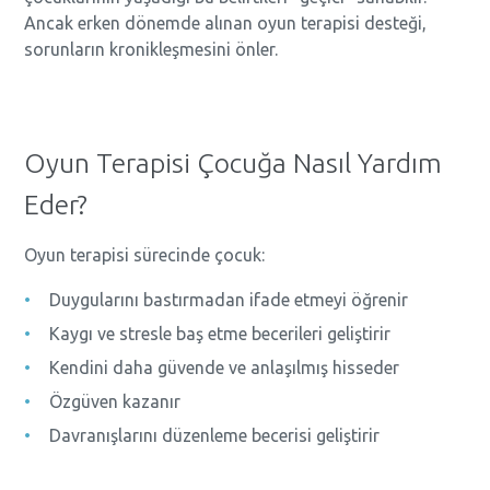
Ancak erken dönemde alınan oyun terapisi desteği,
sorunların kronikleşmesini önler.
Oyun Terapisi Çocuğa Nasıl Yardım
Eder?
Oyun terapisi sürecinde çocuk:
Duygularını bastırmadan ifade etmeyi öğrenir
Kaygı ve stresle baş etme becerileri geliştirir
Kendini daha güvende ve anlaşılmış hisseder
Özgüven kazanır
Davranışlarını düzenleme becerisi geliştirir