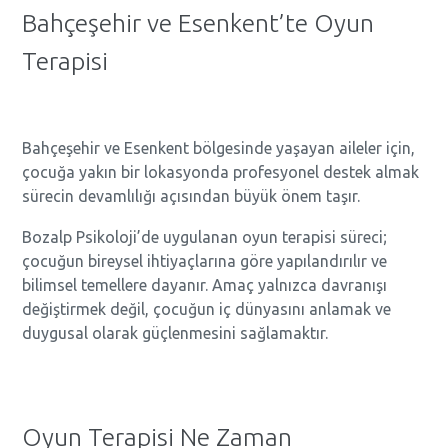
Bahçeşehir ve Esenkent’te Oyun
Terapisi
Bahçeşehir ve Esenkent bölgesinde yaşayan aileler için,
çocuğa yakın bir lokasyonda profesyonel destek almak
sürecin devamlılığı açısından büyük önem taşır.
Bozalp Psikoloji’de uygulanan oyun terapisi süreci;
çocuğun bireysel ihtiyaçlarına göre yapılandırılır ve
bilimsel temellere dayanır. Amaç yalnızca davranışı
değiştirmek değil, çocuğun iç dünyasını anlamak ve
duygusal olarak güçlenmesini sağlamaktır.
Oyun Terapisi Ne Zaman