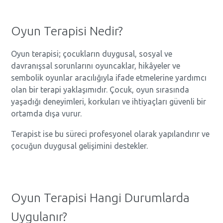
Oyun Terapisi Nedir?
Oyun terapisi; çocukların duygusal, sosyal ve
davranışsal sorunlarını oyuncaklar, hikâyeler ve
sembolik oyunlar aracılığıyla ifade etmelerine yardımcı
olan bir terapi yaklaşımıdır. Çocuk, oyun sırasında
yaşadığı deneyimleri, korkuları ve ihtiyaçları güvenli bir
ortamda dışa vurur.
Terapist ise bu süreci profesyonel olarak yapılandırır ve
çocuğun duygusal gelişimini destekler.
Oyun Terapisi Hangi Durumlarda
Uygulanır?