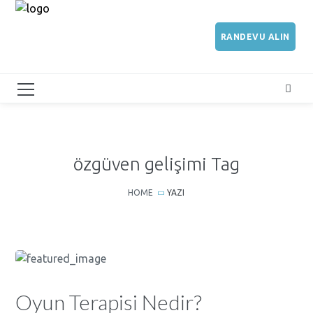
RANDEVU ALIN
özgüven gelişimi Tag
HOME
YAZI
Oyun Terapisi Nedir?