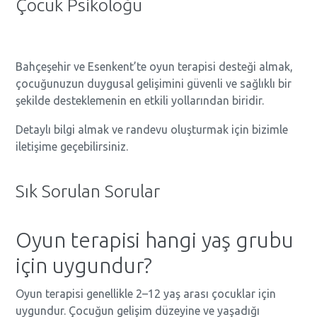
Çocuk Psikoloğu
Bahçeşehir ve Esenkent’te oyun terapisi desteği almak,
çocuğunuzun duygusal gelişimini güvenli ve sağlıklı bir
şekilde desteklemenin en etkili yollarından biridir.
Detaylı bilgi almak ve randevu oluşturmak için bizimle
iletişime geçebilirsiniz.
Sık Sorulan Sorular
Oyun terapisi hangi yaş grubu
için uygundur?
Oyun terapisi genellikle 2–12 yaş arası çocuklar için
uygundur. Çocuğun gelişim düzeyine ve yaşadığı