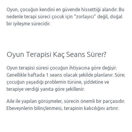
Oyun, çocuğun kendini en güvende hissettiği alandır. Bu
nedenle terapi süreci çocuk için “zorlayıcı” değil, doğal
bir iyileşme sürecidir.
Oyun Terapisi Kaç Seans Sürer?
Oyun terapisi süresi çocuğun ihtiyacına göre değişir.
Genellikle haftada 1 seans olacak şekilde planlanır. Süre;
çocuğun yaşadığı problemin türüne, şiddetine ve
terapiye verdiği yanıta göre şekillenir.
Aile ile yapılan görüşmeler, sürecin önemli bir parçasıdır.
Ebeveynlerin bilinçlenmesi, terapinin kalıcılığını artırır.