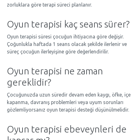
zorluklara göre terapi süreci planlanır.
Oyun terapisi kaç seans sürer?
Oyun terapisi süresi çocuğun ihtiyacına göre değişir.
Çoğunlukla haftada 1 seans olacak şekilde ilerlenir ve
süreç çocuğun ilerleyişine göre değerlendirilir.
Oyun terapisi ne zaman
gereklidir?
Çocuğunuzda uzun süredir devam eden kaygı, öfke, içe
kapanma, davranış problemleri veya uyum sorunları
gözlemliyorsanız oyun terapisi desteği düşünülmelidir.
Oyun terapisi ebeveynleri de