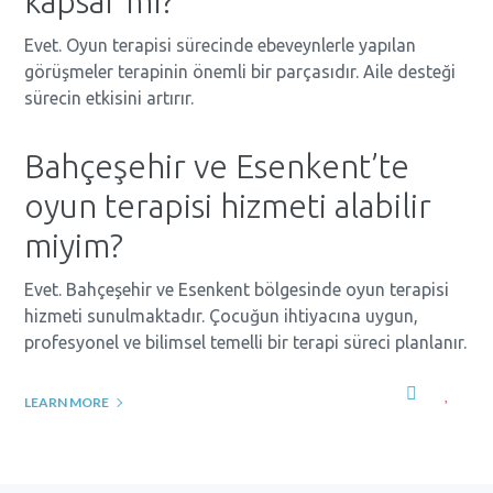
kapsar mı?
Evet. Oyun terapisi sürecinde ebeveynlerle yapılan
görüşmeler terapinin önemli bir parçasıdır. Aile desteği
sürecin etkisini artırır.
Bahçeşehir ve Esenkent’te
oyun terapisi hizmeti alabilir
miyim?
Evet. Bahçeşehir ve Esenkent bölgesinde oyun terapisi
hizmeti sunulmaktadır. Çocuğun ihtiyacına uygun,
profesyonel ve bilimsel temelli bir terapi süreci planlanır.
LEARN MORE