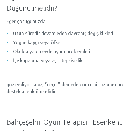
Düşünülmelidir?
Eğer çocuğunuzda:
Uzun süredir devam eden davranış değişiklikleri
Yoğun kaygı veya öfke
Okulda ya da evde uyum problemleri
İçe kapanma veya aşırı tepkisellik
gözlemliyorsanız, “geçer” demeden önce bir uzmandan
destek almak önemlidir.
Bahçeşehir Oyun Terapisi | Esenkent