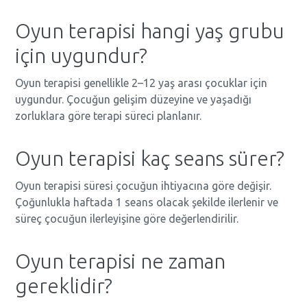
Oyun terapisi hangi yaş grubu
için uygundur?
Oyun terapisi genellikle 2–12 yaş arası çocuklar için
uygundur. Çocuğun gelişim düzeyine ve yaşadığı
zorluklara göre terapi süreci planlanır.
Oyun terapisi kaç seans sürer?
Oyun terapisi süresi çocuğun ihtiyacına göre değişir.
Çoğunlukla haftada 1 seans olacak şekilde ilerlenir ve
süreç çocuğun ilerleyişine göre değerlendirilir.
Oyun terapisi ne zaman
gereklidir?