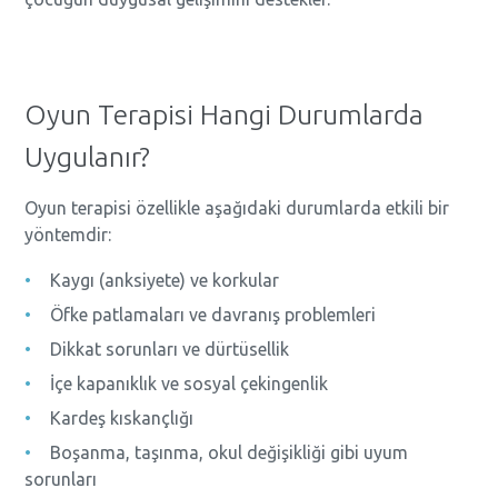
Oyun Terapisi Hangi Durumlarda
Uygulanır?
Oyun terapisi özellikle aşağıdaki durumlarda etkili bir
yöntemdir:
Kaygı (anksiyete) ve korkular
Öfke patlamaları ve davranış problemleri
Dikkat sorunları ve dürtüsellik
İçe kapanıklık ve sosyal çekingenlik
Kardeş kıskançlığı
Boşanma, taşınma, okul değişikliği gibi uyum
sorunları