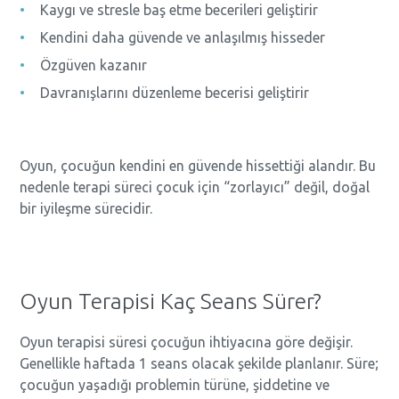
Kaygı ve stresle baş etme becerileri geliştirir
Kendini daha güvende ve anlaşılmış hisseder
Özgüven kazanır
Davranışlarını düzenleme becerisi geliştirir
Oyun, çocuğun kendini en güvende hissettiği alandır. Bu
nedenle terapi süreci çocuk için “zorlayıcı” değil, doğal
bir iyileşme sürecidir.
Oyun Terapisi Kaç Seans Sürer?
Oyun terapisi süresi çocuğun ihtiyacına göre değişir.
Genellikle haftada 1 seans olacak şekilde planlanır. Süre;
çocuğun yaşadığı problemin türüne, şiddetine ve