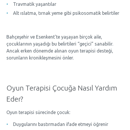
Travmatik yaşantılar
Alt ıslatma, tırnak yeme gibi psikosomatik belirtiler
Bahçeşehir ve Esenkent’te yaşayan birçok aile,
çocuklarının yaşadığı bu belirtileri “geçici” sanabilir.
Ancak erken dönemde alınan oyun terapisi desteği,
sorunların kronikleşmesini önler.
Oyun Terapisi Çocuğa Nasıl Yardım
Eder?
Oyun terapisi sürecinde çocuk:
Duygularını bastırmadan ifade etmeyi öğrenir