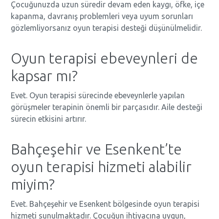
Çocuğunuzda uzun süredir devam eden kaygı, öfke, içe
kapanma, davranış problemleri veya uyum sorunları
gözlemliyorsanız oyun terapisi desteği düşünülmelidir.
Oyun terapisi ebeveynleri de
kapsar mı?
Evet. Oyun terapisi sürecinde ebeveynlerle yapılan
görüşmeler terapinin önemli bir parçasıdır. Aile desteği
sürecin etkisini artırır.
Bahçeşehir ve Esenkent’te
oyun terapisi hizmeti alabilir
miyim?
Evet. Bahçeşehir ve Esenkent bölgesinde oyun terapisi
hizmeti sunulmaktadır. Çocuğun ihtiyacına uygun,