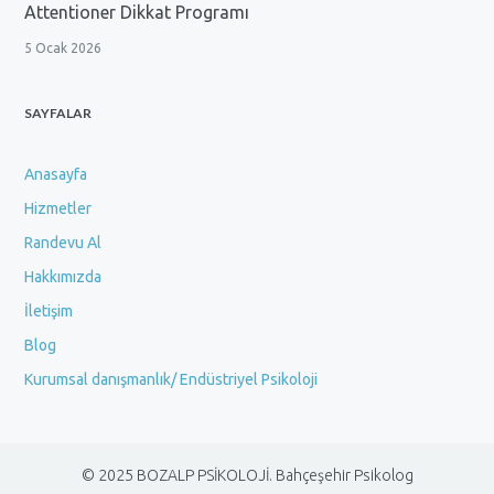
Attentioner Dikkat Programı
5 Ocak 2026
SAYFALAR
Anasayfa
Hizmetler
Randevu Al
Hakkımızda
İletişim
Blog
Kurumsal danışmanlık/ Endüstriyel Psikoloji
© 2025 BOZALP PSİKOLOJİ. Bahçeşehir Psikolog