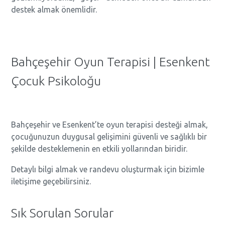
destek almak önemlidir.
Bahçeşehir Oyun Terapisi | Esenkent
Çocuk Psikoloğu
Bahçeşehir ve Esenkent’te oyun terapisi desteği almak,
çocuğunuzun duygusal gelişimini güvenli ve sağlıklı bir
şekilde desteklemenin en etkili yollarından biridir.
Detaylı bilgi almak ve randevu oluşturmak için bizimle
iletişime geçebilirsiniz.
Sık Sorulan Sorular