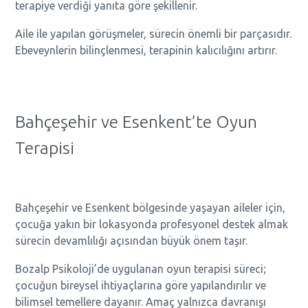
terapiye verdiği yanıta göre şekillenir.
Aile ile yapılan görüşmeler, sürecin önemli bir parçasıdır.
Ebeveynlerin bilinçlenmesi, terapinin kalıcılığını artırır.
Bahçeşehir ve Esenkent’te Oyun
Terapisi
Bahçeşehir ve Esenkent bölgesinde yaşayan aileler için,
çocuğa yakın bir lokasyonda profesyonel destek almak
sürecin devamlılığı açısından büyük önem taşır.
Bozalp Psikoloji’de uygulanan oyun terapisi süreci;
çocuğun bireysel ihtiyaçlarına göre yapılandırılır ve
bilimsel temellere dayanır. Amaç yalnızca davranışı