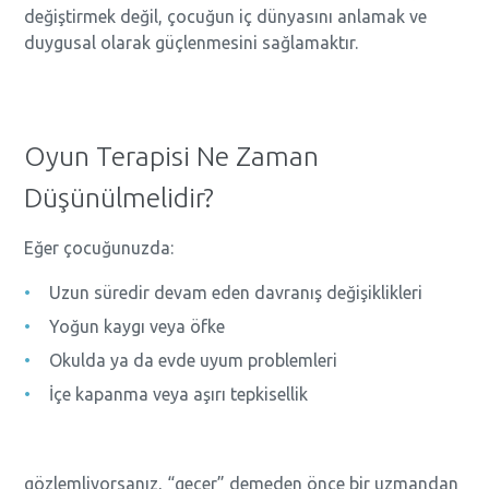
değiştirmek değil, çocuğun iç dünyasını anlamak ve
duygusal olarak güçlenmesini sağlamaktır.
Oyun Terapisi Ne Zaman
Düşünülmelidir?
Eğer çocuğunuzda:
Uzun süredir devam eden davranış değişiklikleri
Yoğun kaygı veya öfke
Okulda ya da evde uyum problemleri
İçe kapanma veya aşırı tepkisellik
gözlemliyorsanız, “geçer” demeden önce bir uzmandan